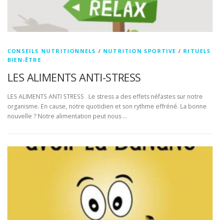
CONSEILS NUTRITIONNELS
/
NUTRITION SPORTIVE
/
RITUELS
BIEN-ÊTRE
LES ALIMENTS ANTI-STRESS
LES ALIMENTS ANTI STRESS Le stress a des effets néfastes sur notre
organisme. En cause, notre quotidien et son rythme effréné. La bonne
nouvelle ? Notre alimentation peut nous …