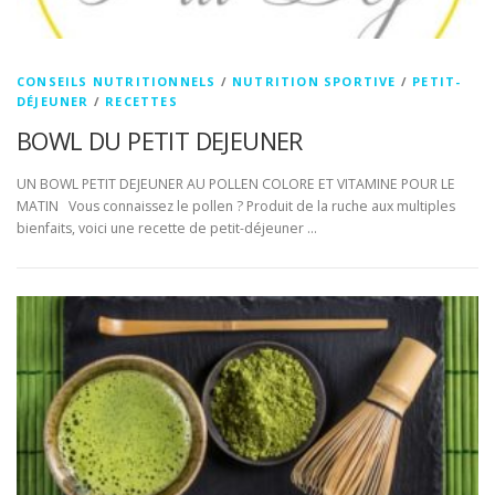
CONSEILS NUTRITIONNELS
/
NUTRITION SPORTIVE
/
PETIT-
DÉJEUNER
/
RECETTES
BOWL DU PETIT DEJEUNER
UN BOWL PETIT DEJEUNER AU POLLEN COLORE ET VITAMINE POUR LE
MATIN Vous connaissez le pollen ? Produit de la ruche aux multiples
bienfaits, voici une recette de petit-déjeuner …