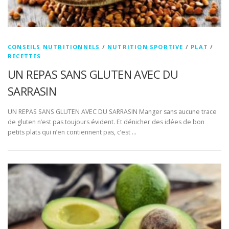
CONSEILS NUTRITIONNELS
/
NUTRITION SPORTIVE
/
PLAT
/
RECETTES
UN REPAS SANS GLUTEN AVEC DU
SARRASIN
UN REPAS SANS GLUTEN AVEC DU SARRASIN Manger sans aucune trace
de gluten n’est pas toujours évident. Et dénicher des idées de bon
petits plats qui n’en contiennent pas, c’est …