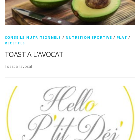
CONSEILS NUTRITIONNELS
/
NUTRITION SPORTIVE
/
PLAT
/
RECETTES
TOAST A L’AVOCAT
Toast à l’avocat