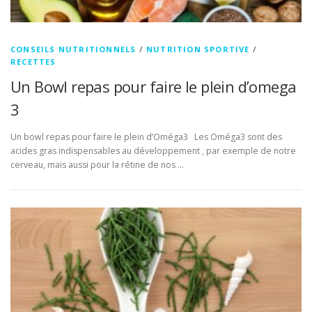
CONSEILS NUTRITIONNELS
/
NUTRITION SPORTIVE
/
RECETTES
Un Bowl repas pour faire le plein d’omega
3
Un bowl repas pour faire le plein d’Oméga3 Les Oméga3 sont des
acides gras indispensables au développement , par exemple de notre
cerveau, mais aussi pour la rétine de nos …