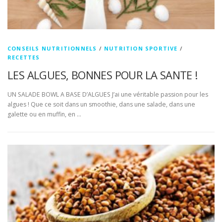
CONSEILS NUTRITIONNELS
/
NUTRITION SPORTIVE
/
RECETTES
LES ALGUES, BONNES POUR LA SANTE !
UN SALADE BOWL A BASE D’ALGUES J’ai une véritable passion pour les
algues ! Que ce soit dans un smoothie, dans une salade, dans une
galette ou en muffin, en …