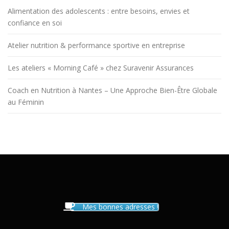
Alimentation des adolescents : entre besoins, envies et
confiance en soi
Atelier nutrition & performance sportive en entreprise
Les ateliers « Morning Café » chez Suravenir Assurances
Coach en Nutrition à Nantes – Une Approche Bien-Être Globale
au Féminin
Mes bonnes adresses !