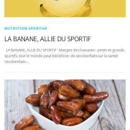
NUTRITION SPORTIVE
LA BANANE, ALLIE DU SPORTIF
LA BANANE, ALLIE DU SPORTIF Mangez des bananes : petits et grands ,
sportifs, tout le monde peut bénéficier de ses bienfaits sur la santé!
Ses bienfaits …