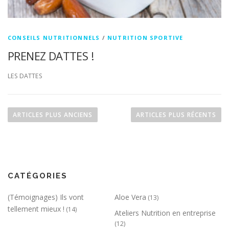
CONSEILS NUTRITIONNELS
/
NUTRITION SPORTIVE
PRENEZ DATTES !
LES DATTES
Navigation des articles
ARTICLES PLUS ANCIENS
ARTICLES PLUS RÉCENTS
CATÉGORIES
(Témoignages) Ils vont
Aloe Vera
(13)
tellement mieux !
(14)
Ateliers Nutrition en entreprise
(12)