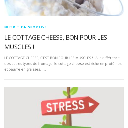
NUTRITION SPORTIVE
LE COTTAGE CHEESE, BON POUR LES
MUSCLES !
LE COTTAGE CHEESE, C’EST BON POUR LES MUSCLES ! À la différence
des autres types de fromage, le cottage cheese est riche en protéines
et pauvre en graisses. …