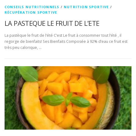
CONSEILS NUTRITIONNELS
/
NUTRITION SPORTIVE
/
RÉCUPÉRATION SPORTIVE
LA PASTEQUE LE FRUIT DE L’ETE
La pastèque le fruit de l’été C’est Le fruit à consommer tout l’été , il
regorge de bienfaits! Ses Bienfaits Composée à 92% d’eau ce fruit est
très peu calorique, …