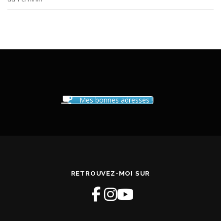
Mes bonnes adresses !
RETROUVEZ-MOI SUR