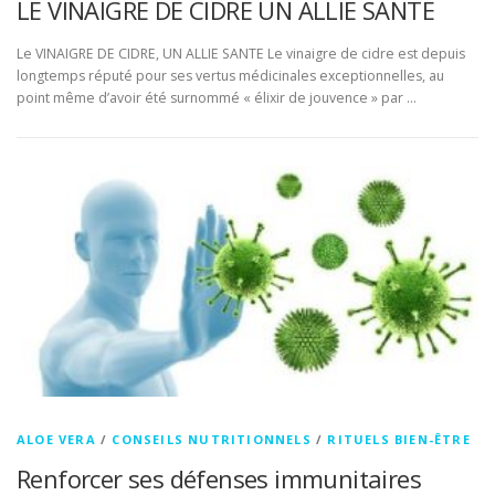
LE VINAIGRE DE CIDRE UN ALLIE SANTE
Le VINAIGRE DE CIDRE, UN ALLIE SANTE Le vinaigre de cidre est depuis
longtemps réputé pour ses vertus médicinales exceptionnelles, au
point même d’avoir été surnommé « élixir de jouvence » par …
ALOE VERA
/
CONSEILS NUTRITIONNELS
/
RITUELS BIEN-ÊTRE
Renforcer ses défenses immunitaires