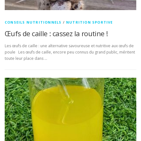
CONSEILS NUTRITIONNELS
/
NUTRITION SPORTIVE
Œufs de caille : cassez la routine !
Les œufs de caille : une alternative savoureuse et nutritive aux œufs de
poule Les œufs de caille, encore peu connus du grand public, méritent
toute leur place dans …