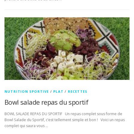
NUTRITION SPORTIVE
/
PLAT
/
RECETTES
Bowl salade repas du sportif
BOWL SALADE REPAS DU SPORTIF Un repas complet sous forme de
Bowl Salade du Sportif, c’est tellement simple et bon ! Voici un repas
complet qui saura vous …