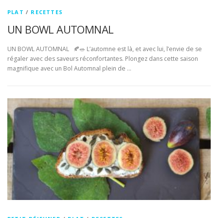
PLAT
/
RECETTES
UN BOWL AUTOMNAL
UN BOWL AUTOMNAL 🍂🥗 L’automne est là, et avec lui, l’envie de se
régaler avec des saveurs réconfortantes. Plongez dans cette saison
magnifique avec un Bol Automnal plein de …