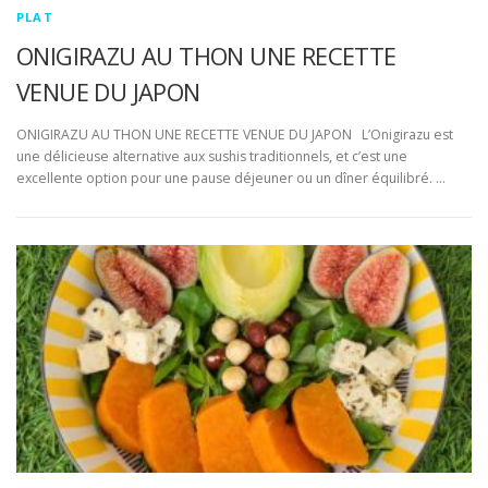
PLAT
ONIGIRAZU AU THON UNE RECETTE
VENUE DU JAPON
ONIGIRAZU AU THON UNE RECETTE VENUE DU JAPON L’Onigirazu est
une délicieuse alternative aux sushis traditionnels, et c’est une
excellente option pour une pause déjeuner ou un dîner équilibré. …