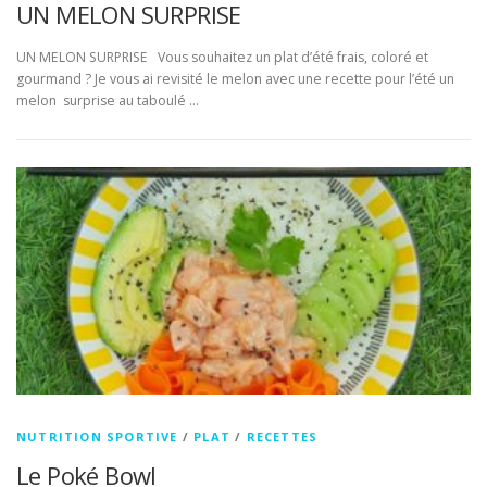
UN MELON SURPRISE
UN MELON SURPRISE Vous souhaitez un plat d’été frais, coloré et
gourmand ? Je vous ai revisité le melon avec une recette pour l’été un
melon surprise au taboulé …
NUTRITION SPORTIVE
/
PLAT
/
RECETTES
Le Poké Bowl