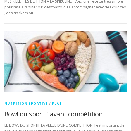
MES RILLETTES DE THON A LA SPIRULINE Voici une recette très simple
pour l’été à tartiner sur des toasts, ou à accompagner avec des crudités
, des crackers ou …
NUTRITION SPORTIVE
/
PLAT
Bowl du sportif avant compétition
LE BOWL DU SPORTIF LA VEILLE D’UNE COMPETITION Il est important de