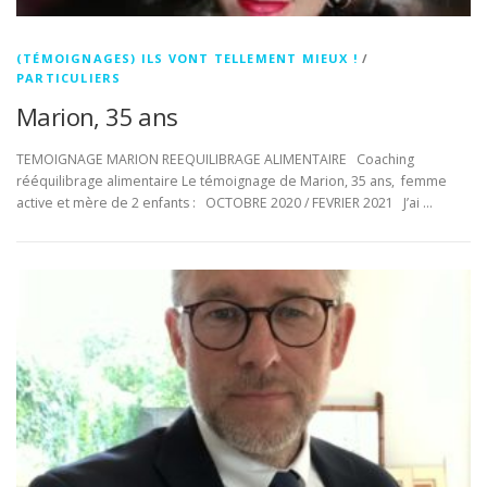
(TÉMOIGNAGES) ILS VONT TELLEMENT MIEUX !
/
PARTICULIERS
Marion, 35 ans
TEMOIGNAGE MARION REEQUILIBRAGE ALIMENTAIRE Coaching
rééquilibrage alimentaire Le témoignage de Marion, 35 ans, femme
active et mère de 2 enfants : OCTOBRE 2020 / FEVRIER 2021 J’ai …