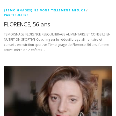
(TÉMOIGNAGES) ILS VONT TELLEMENT MIEUX !
/
PARTICULIERS
FLORENCE, 56 ans
TEMOIGNAGE FLORENCE REEQUILIBRAGE ALIMENTAIRE ET CONSEILS EN
NUTRITION SPORTIVE Coaching sur le rééquilibrage alimentaire et
conseils en nutrition sportive Témoignage de Florence, 56 ans, femme
active, mère de 2 enfants …