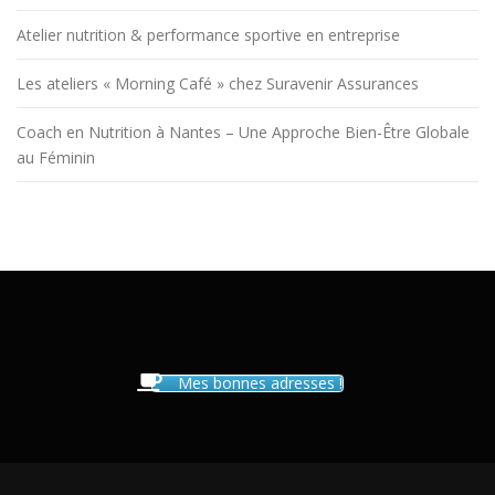
Atelier nutrition & performance sportive en entreprise
Les ateliers « Morning Café » chez Suravenir Assurances
Coach en Nutrition à Nantes – Une Approche Bien-Être Globale
au Féminin
Mes bonnes adresses !