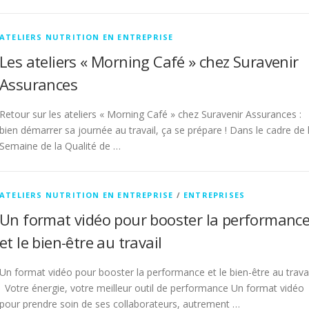
ATELIERS NUTRITION EN ENTREPRISE
Les ateliers « Morning Café » chez Suravenir
Assurances
Retour sur les ateliers « Morning Café » chez Suravenir Assurances :
bien démarrer sa journée au travail, ça se prépare ! Dans le cadre de 
Semaine de la Qualité de …
ATELIERS NUTRITION EN ENTREPRISE
/
ENTREPRISES
Un format vidéo pour booster la performanc
et le bien-être au travail
Un format vidéo pour booster la performance et le bien-être au travai
Votre énergie, votre meilleur outil de performance Un format vidéo
pour prendre soin de ses collaborateurs, autrement …