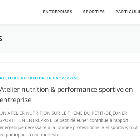
ENTREPRISES
SPORTIFS
PARTICULI
S
ATELIERS NUTRITION EN ENTREPRISE
Atelier nutrition & performance sportive en
entreprise
UN ATELIER NUTRITION SUR LE THEME DU PETIT-DEJEUNER
SPORTIF EN ENTREPRISE Le petit-déjeuner contribue à l’apport
énergétique nécessaire à la journée professionnelle et sportive, tout
en participant à une meilleure …