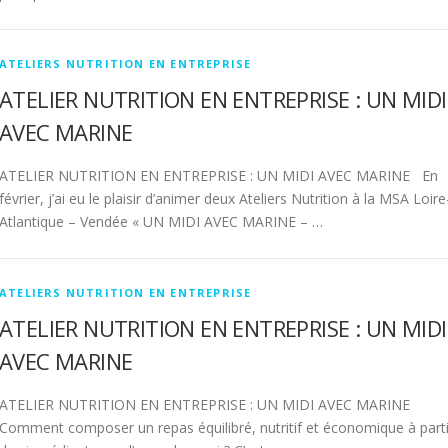
ATELIERS NUTRITION EN ENTREPRISE
ATELIER NUTRITION EN ENTREPRISE : UN MIDI
AVEC MARINE
ATELIER NUTRITION EN ENTREPRISE : UN MIDI AVEC MARINE En
février, j’ai eu le plaisir d’animer deux Ateliers Nutrition à la MSA Loire
Atlantique – Vendée « UN MIDI AVEC MARINE – …
ATELIERS NUTRITION EN ENTREPRISE
ATELIER NUTRITION EN ENTREPRISE : UN MIDI
AVEC MARINE
ATELIER NUTRITION EN ENTREPRISE : UN MIDI AVEC MARINE
Comment composer un repas équilibré, nutritif et économique à parti