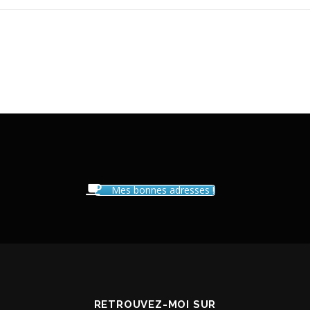
es
Mes bonnes adresses !
RETROUVEZ-MOI SUR