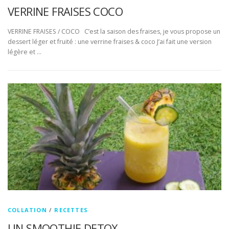
VERRINE FRAISES COCO
VERRINE FRAISES / COCO C’est la saison des fraises, je vous propose un
dessert léger et fruité : une verrine fraises & coco J’ai fait une version
légère et …
COLLATION
/
RECETTES
UN SMOOTHIE DETOX