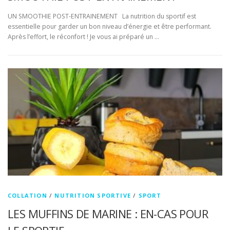
UN SMOOTHIE POST-ENTRAINEMENT La nutrition du sportif est
essentielle pour garder un bon niveau d’énergie et être performant.
Après l’effort, le réconfort ! Je vous ai préparé un …
COLLATION
/
NUTRITION SPORTIVE
/
SPORT
LES MUFFINS DE MARINE : EN-CAS POUR