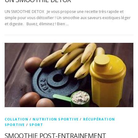
UN SMOOTHIE DETOX Je vous propose une recette très rapide et
simple pour vous détoxifier ! Un smoothie aux saveurs exotiques léger
et digeste. Buvez, éliminez ! Bien …
COLLATION
/
NUTRITION SPORTIVE
/
RÉCUPÉRATION
SPORTIVE
/
SPORT
SMOOTHIE POST-ENTRAINEMENT