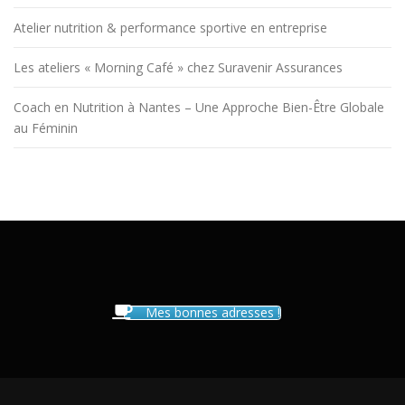
Atelier nutrition & performance sportive en entreprise
Les ateliers « Morning Café » chez Suravenir Assurances
Coach en Nutrition à Nantes – Une Approche Bien-Être Globale
au Féminin
Mes bonnes adresses !