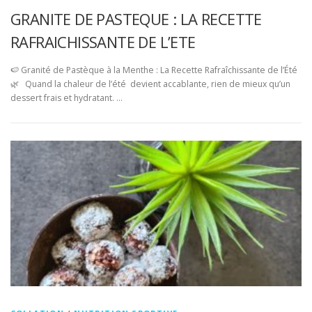
GRANITE DE PASTEQUE : LA RECETTE
RAFRAICHISSANTE DE L’ETE
🍉 Granité de Pastèque à la Menthe : La Recette Rafraîchissante de l’Été
🌿 Quand la chaleur de l’été devient accablante, rien de mieux qu’un
dessert frais et hydratant. …