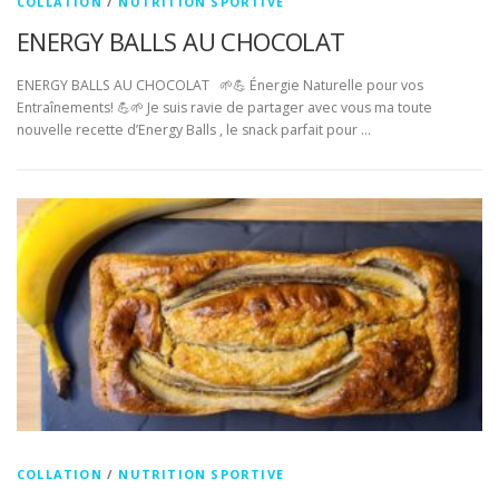
COLLATION
/
NUTRITION SPORTIVE
ENERGY BALLS AU CHOCOLAT
ENERGY BALLS AU CHOCOLAT 🌱💪 Énergie Naturelle pour vos
Entraînements! 💪🌱 Je suis ravie de partager avec vous ma toute
nouvelle recette d’Energy Balls , le snack parfait pour …
COLLATION
/
NUTRITION SPORTIVE