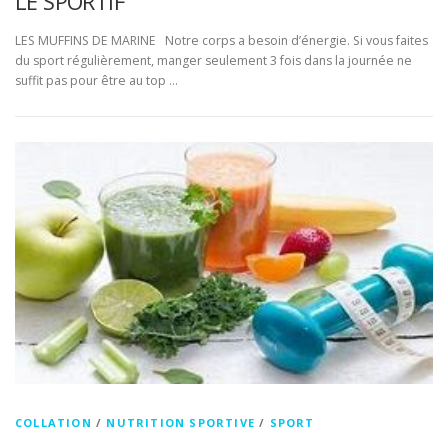
LE SPORTIF
LES MUFFINS DE MARINE Notre corps a besoin d’énergie. Si vous faites
du sport régulièrement, manger seulement 3 fois dans la journée ne
suffit pas pour être au top …
COLLATION
/
NUTRITION SPORTIVE
/
SPORT