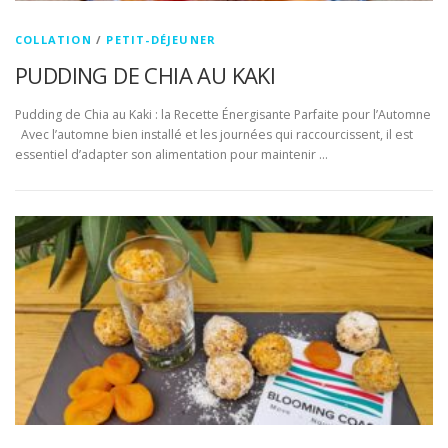
COLLATION
/
PETIT-DÉJEUNER
PUDDING DE CHIA AU KAKI
Pudding de Chia au Kaki : la Recette Énergisante Parfaite pour l’Automne
Avec l’automne bien installé et les journées qui raccourcissent, il est
essentiel d’adapter son alimentation pour maintenir …