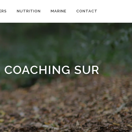
ERS
NUTRITION
MARINE
CONTACT
, COACHING SUR