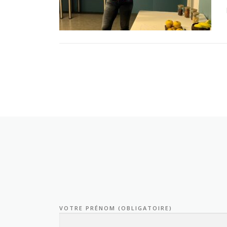
VOTRE PRÉNOM (OBLIGATOIRE)