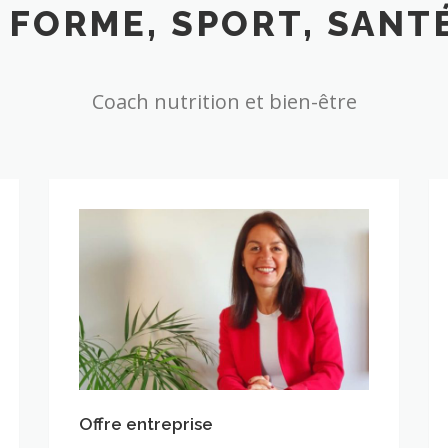
 FORME, SPORT, SANTÉ
Coach nutrition et bien-être
Offre entreprise
Offre entreprise