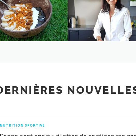
DERNIÈRES NOUVELLE
NUTRITION SPORTIVE