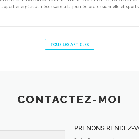
l’apport énergétique nécessaire à la journée professionnelle et sporti
TOUS LES ARTICLES
CONTACTEZ-MOI
PRENONS RENDEZ-V