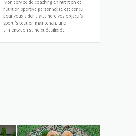
Mon service de coaching en nutrition et
nutrition sportive personnalisé est conçu
pour vous aider à atteindre vos objectifs
sportifs tout en maintenant une
alimentation saine et équilibrée.