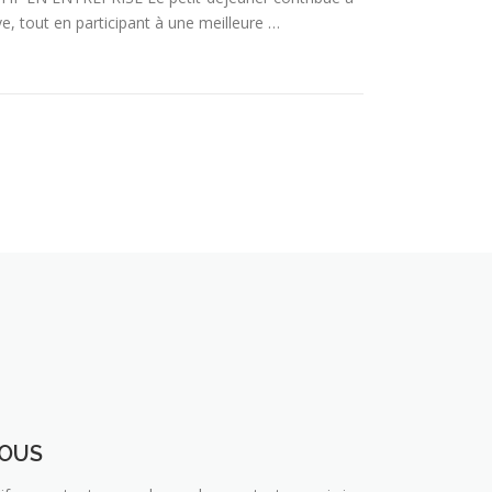
ve, tout en participant à une meilleure …
OUS