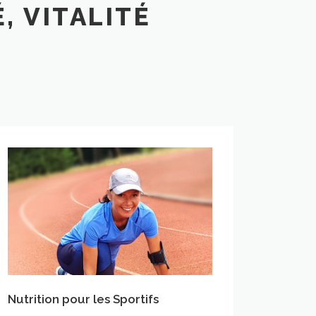
, VITALITÉ
Nutrition pour les Sportifs
Nutrition pour les Sportifs