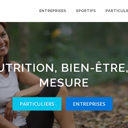
ENTREPRISES
SPORTIFS
PARTICULI
UTRITION, BIEN-ÊTRE
MESURE
PARTICULIERS
ENTREPRISES