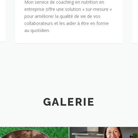
Mon service de coaching en nutrition en
entreprise offre une solution « sur-mesure »
pour améliorer la qualité de vie de vos
collaborateurs et les aider à être en forme
au quotidien.
GALERIE