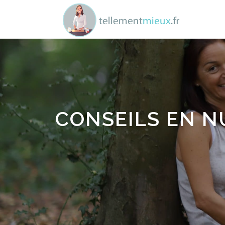
Aller au contenu
CONSEILS EN N