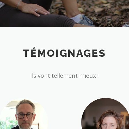
TÉMOIGNAGES
Ils vont tellement mieux !