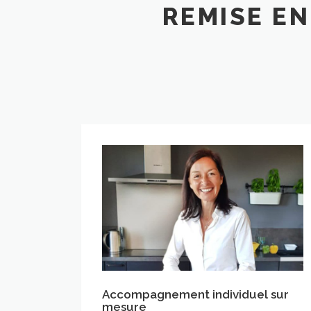
REMISE EN
Accompagnement individuel sur mesure
Accompagnement individuel sur
mesure