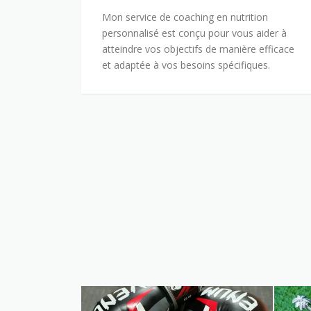
Mon service de coaching en nutrition
personnalisé est conçu pour vous aider à
atteindre vos objectifs de manière efficace
et adaptée à vos besoins spécifiques.