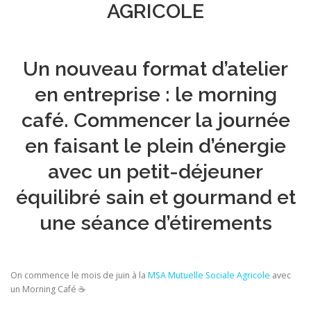
AGRICOLE
Un nouveau format d’atelier
en entreprise : le morning
café. Commencer la journée
en faisant le plein d’énergie
avec un petit-déjeuner
équilibré sain et gourmand et
une séance d’étirements
On commence le mois de juin à la
MSA Mutuelle Sociale Agricole
avec
un Morning Café ☕️