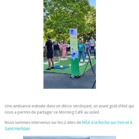
Une ambiance estivale dans un décor verdoyant, un avant goût d’été qui
nous a permis de partager ce Morning Café au soleil.
Nous sommes intervenus sur les 2 sites de
MSA à la Roche-sur-Yon et à
Saint-Herblain