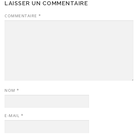
LAISSER UN COMMENTAIRE
COMMENTAIRE
*
NOM
*
E-MAIL
*