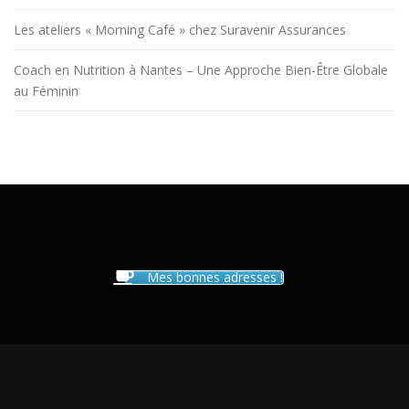
Les ateliers « Morning Café » chez Suravenir Assurances
Coach en Nutrition à Nantes – Une Approche Bien-Être Globale
au Féminin
Mes bonnes adresses !