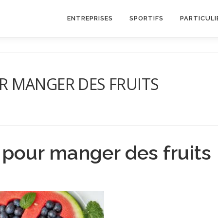
ENTREPRISES
SPORTIFS
PARTICULI
 MANGER DES FRUITS
pour manger des fruits