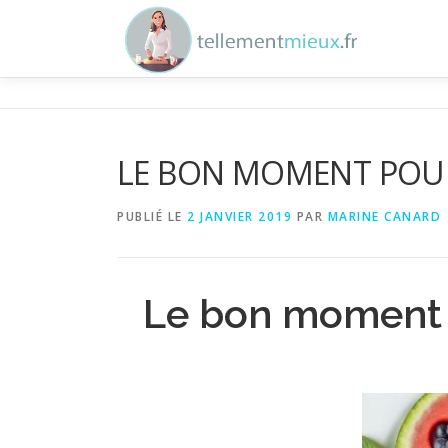
Aller au contenu
LE BON MOMENT POUR
PUBLIÉ LE
2 JANVIER 2019
PAR
MARINE CANARD
Le bon moment 