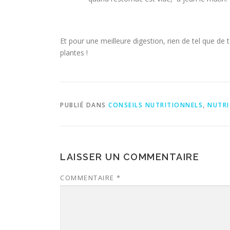
Et pour une meilleure digestion, rien de tel que d
plantes !
PUBLIÉ DANS
CONSEILS NUTRITIONNELS
,
NUTRI
LAISSER UN COMMENTAIRE
COMMENTAIRE
*