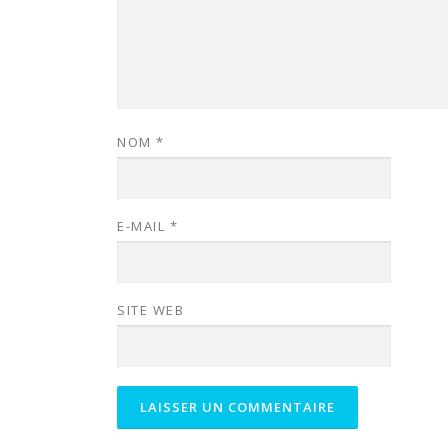
NOM
*
E-MAIL
*
SITE WEB