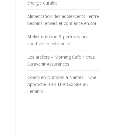
énergie durable
Alimentation des adolescents : entre
besoins, envies et confiance en soi
Atelier nutrition & performance
sportive en entreprise
Les ateliers « Morning Café » chez
Suravenir Assurances
Coach en Nutrition à Nantes – Une
Approche Bien-Être Globale au
Féminin