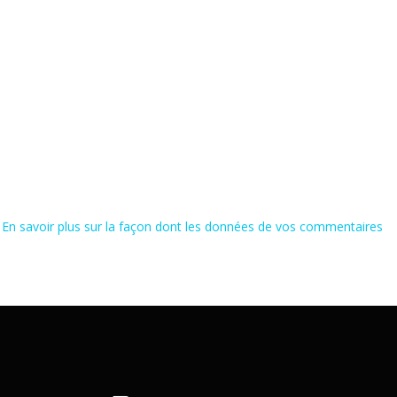
.
En savoir plus sur la façon dont les données de vos commentaires