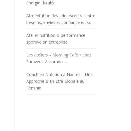
énergie durable
Alimentation des adolescents : entre
besoins, envies et confiance en soi
Atelier nutrition & performance
sportive en entreprise
Les ateliers « Morning Café » chez
Suravenir Assurances
Coach en Nutrition à Nantes – Une
Approche Bien-Être Globale au
Féminin