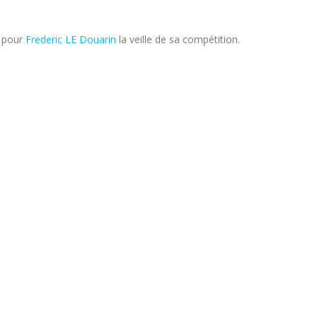
é pour
Frederic LE Douarin
la veille de sa compétition.