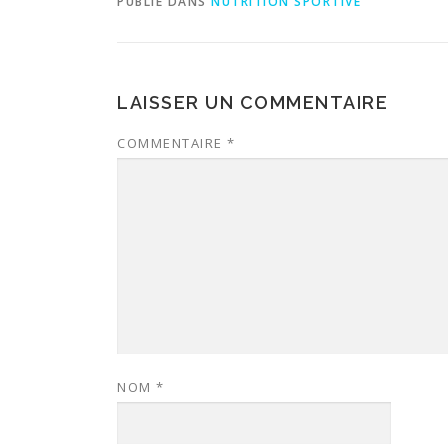
PUBLIÉ DANS
NUTRITION SPORTIVE
LAISSER UN COMMENTAIRE
COMMENTAIRE
*
NOM
*