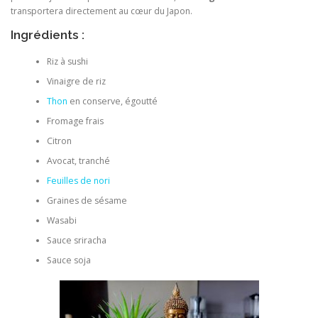
transportera directement au cœur du Japon.
Ingrédients :
Riz à sushi
Vinaigre de riz
Thon
en conserve, égoutté
Fromage frais
Citron
Avocat, tranché
Feuilles de nori
Graines de sésame
Wasabi
Sauce sriracha
Sauce soja