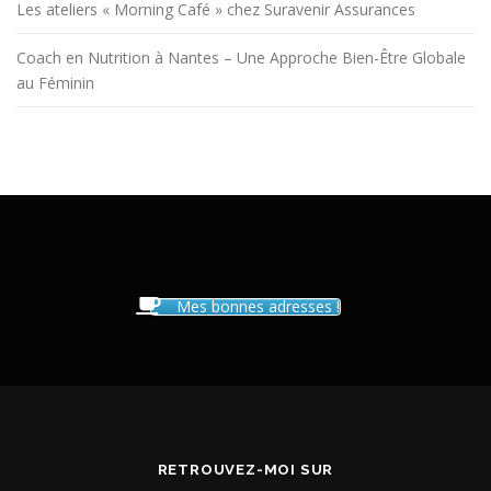
Les ateliers « Morning Café » chez Suravenir Assurances
Coach en Nutrition à Nantes – Une Approche Bien-Être Globale
au Féminin
Mes bonnes adresses !
RETROUVEZ-MOI SUR