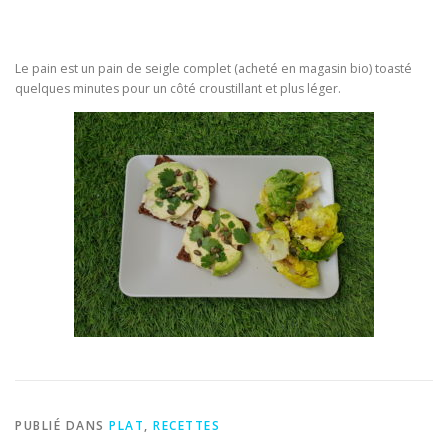
Le pain est un pain de seigle complet (acheté en magasin bio) toasté
quelques minutes pour un côté croustillant et plus léger.
PUBLIÉ DANS
PLAT
,
RECETTES