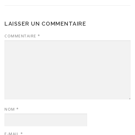
LAISSER UN COMMENTAIRE
COMMENTAIRE
*
NOM
*
E-MAIL
*