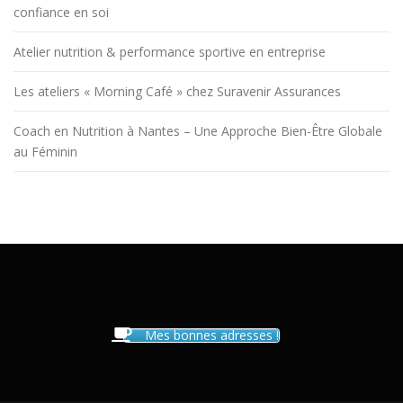
confiance en soi
Atelier nutrition & performance sportive en entreprise
Les ateliers « Morning Café » chez Suravenir Assurances
Coach en Nutrition à Nantes – Une Approche Bien-Être Globale
au Féminin
Mes bonnes adresses !