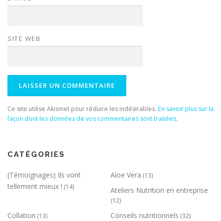
SITE WEB
Ce site utilise Akismet pour réduire les indésirables.
En savoir plus sur la
façon dont les données de vos commentaires sont traitées
.
CATÉGORIES
(Témoignages) Ils vont
Aloe Vera
(13)
tellement mieux !
(14)
Ateliers Nutrition en entreprise
(12)
Collation
Conseils nutritionnels
(13)
(32)