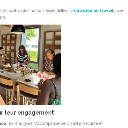
 et positive des notions essentielles de
nutrition au travail
, avec
ain.
r leur engagement
mon
, en charge de l’Accompagnement Santé, Sécurité et