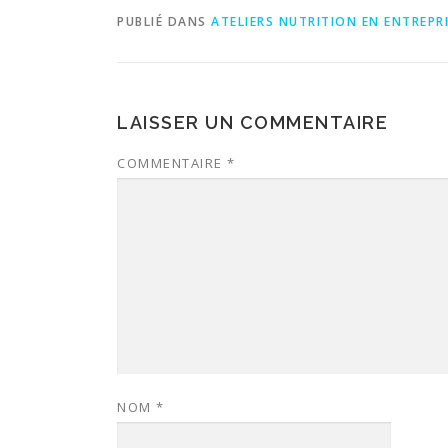
PUBLIÉ DANS
ATELIERS NUTRITION EN ENTREPR
LAISSER UN COMMENTAIRE
COMMENTAIRE
*
NOM
*