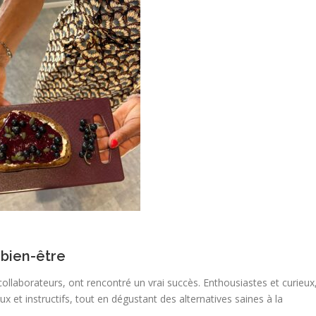
bien-être
collaborateurs, ont rencontré un vrai succès. Enthousiastes et curieux
 et instructifs, tout en dégustant des alternatives saines à la