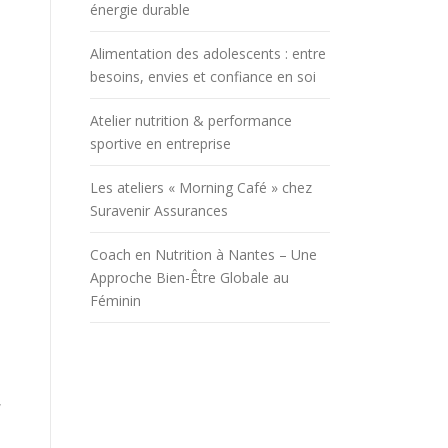
énergie durable
Alimentation des adolescents : entre
besoins, envies et confiance en soi
Atelier nutrition & performance
sportive en entreprise
Les ateliers « Morning Café » chez
Suravenir Assurances
Coach en Nutrition à Nantes – Une
Approche Bien-Être Globale au
Féminin
,