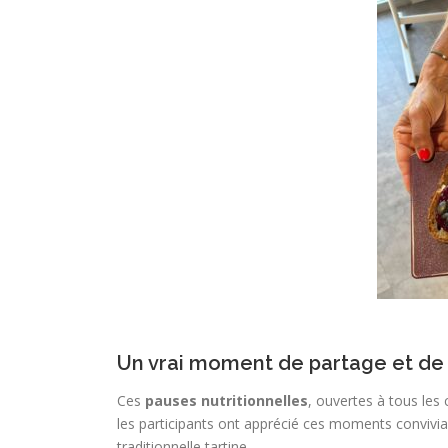
Un vrai moment de partage et de 
Ces
pauses nutritionnelles
, ouvertes à tous les 
les participants ont apprécié ces moments conviviaux
traditionnelle tartine.