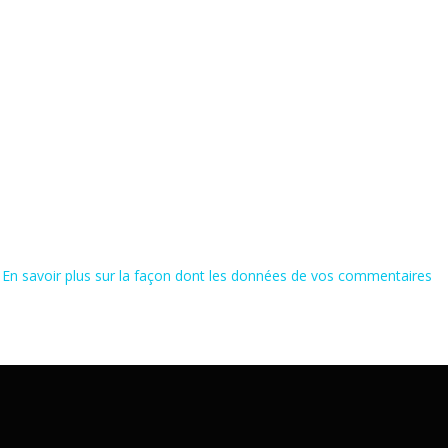
.
En savoir plus sur la façon dont les données de vos commentaires