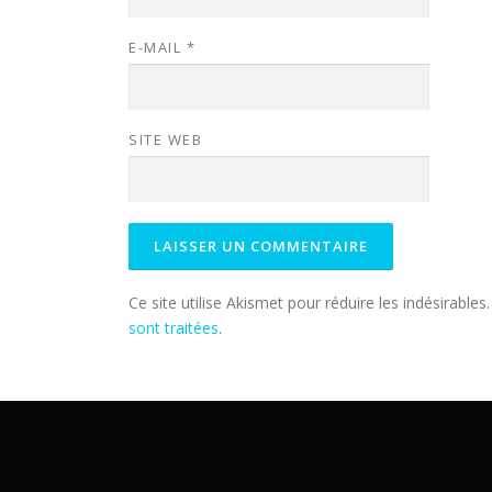
E-MAIL
*
SITE WEB
Ce site utilise Akismet pour réduire les indésirables
sont traitées
.