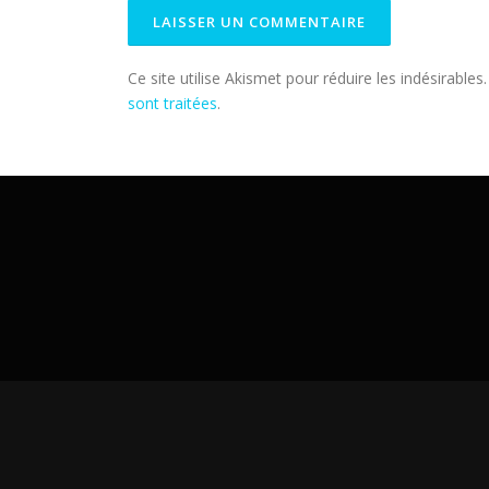
Ce site utilise Akismet pour réduire les indésirables
sont traitées
.