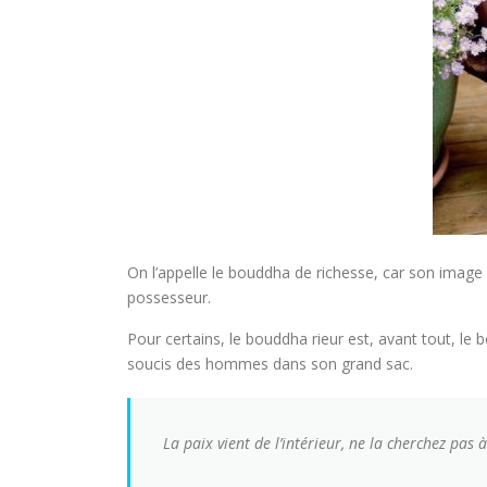
On l’appelle le bouddha de richesse, car son image 
possesseur.
Pour certains, le bouddha rieur est, avant tout, le
soucis des hommes dans son grand sac.
La paix vient de l’intérieur, ne la cherchez pas à