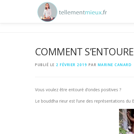
Aller au contenu
COMMENT S’ENTOURER
PUBLIÉ LE
2 FÉVRIER 2019
PAR
MARINE CANARD
Vous voulez être entouré d’ondes positives ?
Le bouddha rieur est l’une des représentations du 