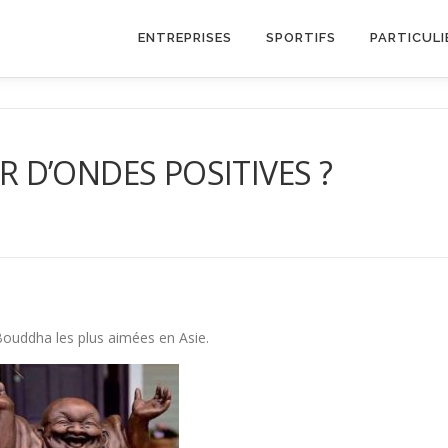
ENTREPRISES
SPORTIFS
PARTICULI
 D’ONDES POSITIVES ?
Bouddha les plus aimées en Asie.