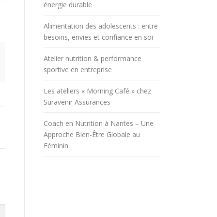
énergie durable
Alimentation des adolescents : entre
besoins, envies et confiance en soi
Atelier nutrition & performance
sportive en entreprise
Les ateliers « Morning Café » chez
Suravenir Assurances
Coach en Nutrition à Nantes – Une
Approche Bien-Être Globale au
Féminin