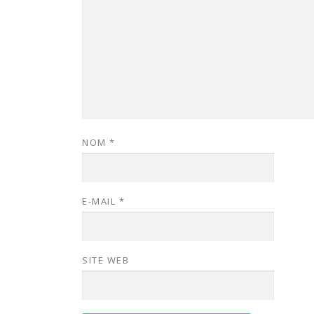
NOM
*
E-MAIL
*
SITE WEB