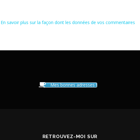
.
En savoir plus sur la façon dont les données de vos commentaires
Mes bonnes adresses !
RETROUVEZ-MOI SUR