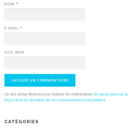
NOM
*
E-MAIL
*
SITE WEB
Ce site utilise Akismet pour réduire les indésirables.
En savoir plus sur la
façon dont les données de vos commentaires sont traitées
.
CATÉGORIES