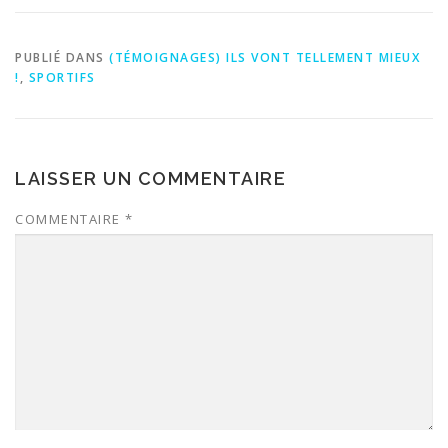
PUBLIÉ DANS
(TÉMOIGNAGES) ILS VONT TELLEMENT MIEUX
!
,
SPORTIFS
LAISSER UN COMMENTAIRE
COMMENTAIRE
*