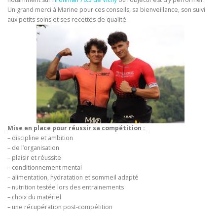
Un grand merci à Marine pour ces conseils, sa bienveillance, son suivi
aux petits soins et ses recettes de qualité.
Mise en place pour réussir sa compétition :
– discipline et ambition
– de l’organisation
– plaisir et réussite
– conditionnement mental
– alimentation, hydratation et sommeil adapté
– nutrition testée lors des entrainements
– choix du matériel
– une récupération post-compétition